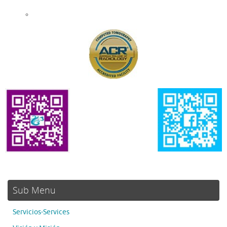
Sub Menu
Servicios-Services