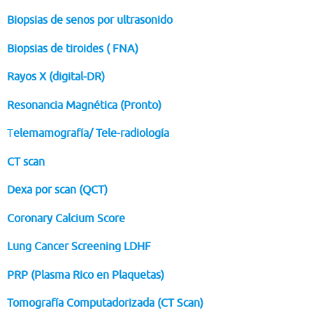
Biopsias de senos por ultrasonido
Biopsias de tiroides ( FNA)
Rayos X (digital-DR)
Resonancia Magnética (Pronto)
T
elemamografía/ Tele-radiología
CT scan
Dexa por scan (QCT)
Coronary Calcium Score
Lung Cancer Screening LDHF
PRP (Plasma Rico en Plaquetas)
Tomografía Computadorizada (CT Scan)